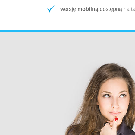
wersję
mobilną
dostępną na ta