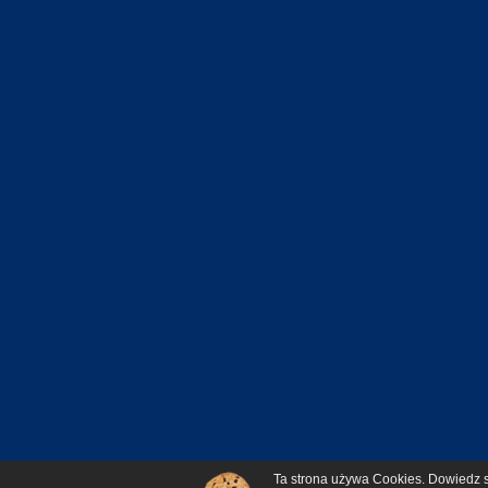
Ta strona używa Cookies. Dowiedz si